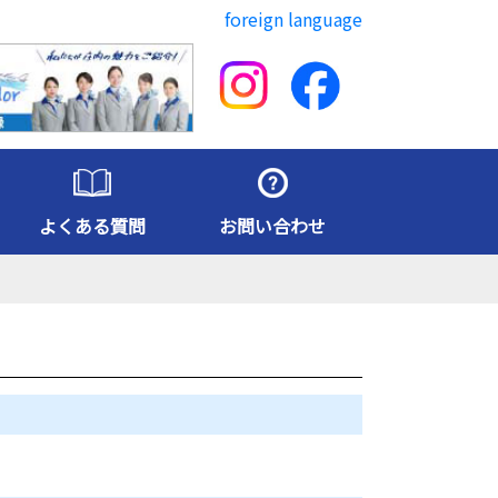
foreign language
よくある質問
お問い合わせ