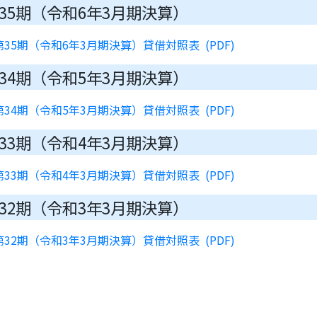
35期（令和6年3月期決算）
第35期（令和6年3月期決算）貸借対照表
34期（令和5年3月期決算）
第34期（令和5年3月期決算）貸借対照表
33期（令和4年3月期決算）
第33期（令和4年3月期決算）貸借対照表
32期（令和3年3月期決算）
第32期（令和3年3月期決算）貸借対照表