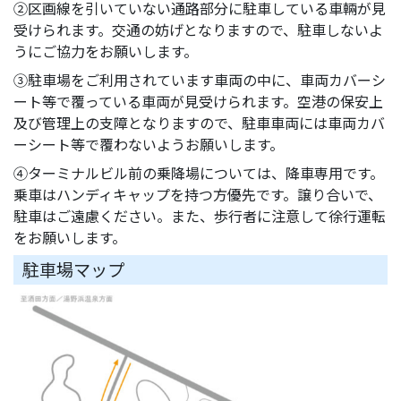
②区画線を引いていない通路部分に駐車している車輛が見
受けられます。交通の妨げとなりますので、駐車しないよ
うにご協力をお願いします。
③駐車場をご利用されています車両の中に、車両カバーシ
ート等で覆っている車両が見受けられます。空港の保安上
及び管理上の支障となりますので、駐車車両には車両カバ
ーシート等で覆わないようお願いします。
④ターミナルビル前の乗降場については、降車専用です。
乗車はハンディキャップを持つ方優先です。譲り合いで、
駐車はご遠慮ください。また、歩行者に注意して徐行運転
をお願いします。
駐車場マップ