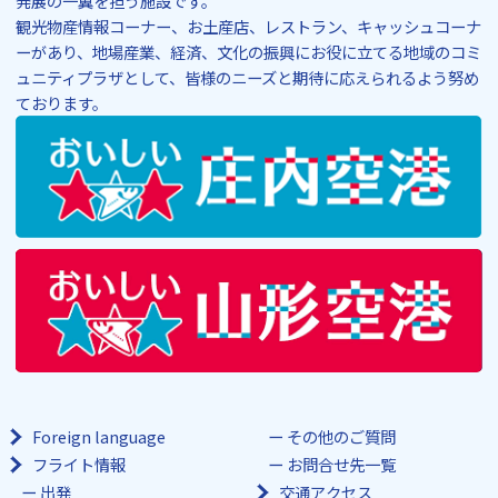
発展の一翼を担う施設です。
観光物産情報コーナー、お土産店、レストラン、キャッシュコーナ
ーがあり、地場産業、経済、文化の振興にお役に立てる地域のコミ
ュニティプラザとして、皆様のニーズと期待に応えられるよう努め
ております。
Foreign language
その他のご質問
フライト情報
お問合せ先一覧
出発
交通アクセス