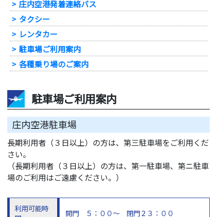
庄内空港発着連絡バス
タクシー
レンタカー
駐車場ご利用案内
各種乗り場のご案内
駐車場ご利用案内
庄内空港駐車場
長期利用者（３日以上）の方は、第三駐車場をご利用くだ
さい。
（長期利用者（３日以上）の方は、第一駐車場、第ニ駐車
場のご利用はご遠慮ください。）
利用可能時
開門 ５：００～ 閉門２３：００