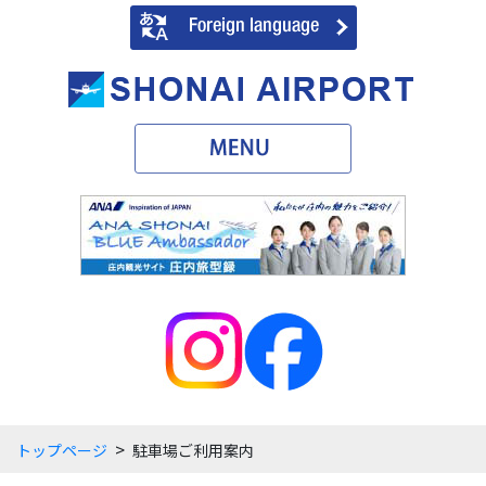
>
トップページ
駐車場ご利用案内