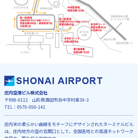
庄内空港ビル株式会社
〒998-0112 山形県酒田市浜中字村東30-3
TEL：0570-050-141
庄内米の柔らかい曲線をモチーフにデザインされたターミナルビル
は、庄内地方の空の玄関口として、全国各地との高速ネットワーク