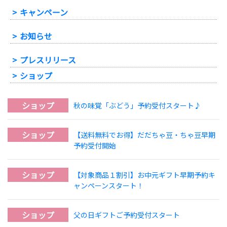
-
キャンペーン
-
お知らせ
-
プレスリリース
ショップ
ショップ
秋の味覚「ぶどう」予約受付スタート♪
ショップ
【送料無料でお得】だだちゃ豆・ちゃ豆早期
予約受付開始
ショップ
【対象商品１割引】お中元ギフト早期予約キ
ャンペーンスタート！
ショップ
父の日ギフトご予約受付スタート