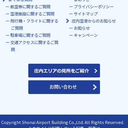
航空券に関するご質問
プライバシーポリシー
空港施設に関するご質問
サイトマップ
飛行機・フライトに関する
庄内空港からのお知らせ
ご質問
お知らせ
駐車場に関するご質問
キャンペーン
交通アクセスに関するご質
問
Copyright Shonai Airport Building Co.,Ltd. All Rights Reserved.