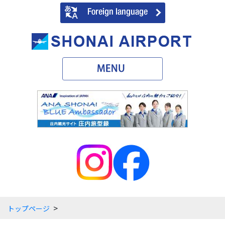
>
トップページ