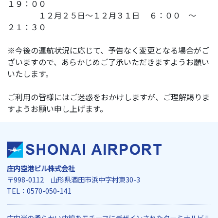
１９：００
１２月２５日～１２月３１日 ６：００ ～
２１：３０
※今後の運航状況に応じて、予告なく変更となる場合がご
ざいますので、あらかじめご了承いただきますようお願い
いたします。
ご利用の皆様にはご迷惑をおかけしますが、ご理解賜りま
すようお願い申し上げます。
庄内空港ビル株式会社
〒998-0112 山形県酒田市浜中字村東30-3
TEL：0570-050-141
庄内米の柔らかい曲線をモチーフにデザインされたターミナルビル