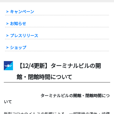
-
キャンペーン
-
お知らせ
-
プレスリリース
-
ショップ
【12/4更新】ターミナルビルの開
館・閉館時間について
ターミナルビルの開館・閉館時間につ
いて
新型コロナウイルスの影響による、一部路線の運休・減便