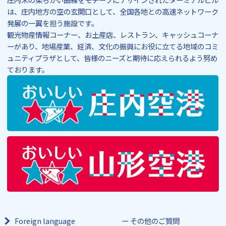
は、庄内地方の空の玄関口として、全国各地との高速ネットワーク
発展の一翼を担う施設です。
観光物産情報コーナー、お土産店、レストラン、キャッシュコーナ
ーがあり、地場産業、経済、文化の振興にお役に立てる地域のコミ
ュニティプラザとして、皆様のニーズと期待に応えられるよう努め
ております。
Foreign language
その他のご質問