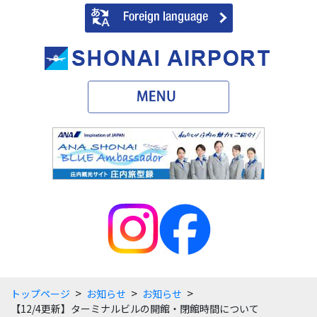
>
>
>
トップページ
お知らせ
お知らせ
【12/4更新】ターミナルビルの開館・閉館時間について