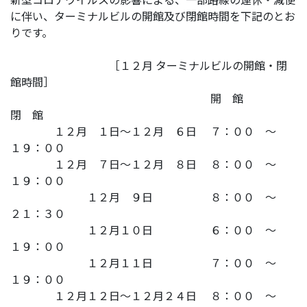
に伴い、ターミナルビルの開館及び閉館時間を下記のとお
りです。
［１２月 ターミナルビルの開館・閉
館時間］
開 館
閉 館
１２月 １日～１２月 ６日 ７：００ ～
１９：００
１２月 ７日～１２月 ８日 ８：００ ～
１９：００
１２月 ９日 ８：００ ～
２１：３０
１２月１０日 ６：００ ～
１９：００
１２月１１日 ７：００ ～
１９：００
１２月１２日～１２月２４日 ８：００ ～