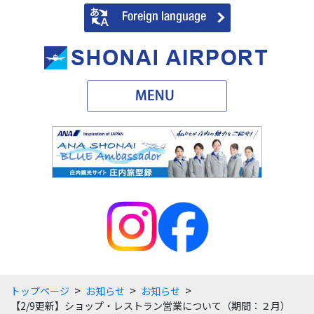
>
>
>
トップページ
お知らせ
お知らせ
【2/9更新】ショップ・レストラン営業について（期間：２月）