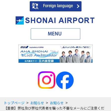
>
>
>
トップページ
お知らせ
お知らせ
【重要】弊社及び弊社代表者を騙った不審なメールにご注意くだ