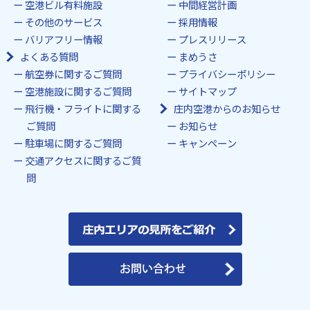
空港ビル有料施設
中間経営計画
その他のサービス
採用情報
バリアフリー情報
プレスリリース
よくある質問
まめうさ
航空券に関するご質問
プライバシーポリシー
空港施設に関するご質問
サイトマップ
飛行機・フライトに関する
庄内空港からのお知らせ
ご質問
お知らせ
駐車場に関するご質問
キャンペーン
交通アクセスに関するご質
問