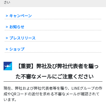
さい
-
キャンペーン
-
お知らせ
-
プレスリリース
-
ショップ
【重要】弊社及び弊社代表者を騙っ
た不審なメールにご注意ください
現在、弊社および弊社代表者等を騙り、LINEグループの作
成やQRコードの送付を求める不審なメールが確認されて
います。