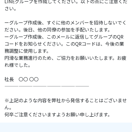
LINEグループを作成してください。以下の点にご注意くだ
さい。
ーグループ作成後、すぐに他のメンバーを招待しないでく
ださい。後日、他の同僚の参加を手配いたします。
ーグループ作成後、このメールに返信してグループのQR
コードをお知らせください。このQRコードは、今後の業
務調整に使用します。
円滑な業務進行のため、ご協力をお願いいたします。お疲
れ様でした。
社長 〇〇 〇〇
——————————————————
※上記のような内容を弊社から発信することはございませ
ん。
何卒ご注意くださいますようお願い申し上げます。