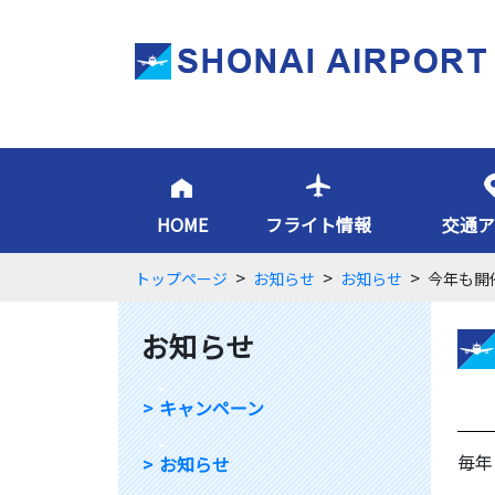
HOME
フライト情報
交通ア
>
>
>
トップページ
お知らせ
お知らせ
今年も開催
お知らせ
-
キャンペーン
-
毎年
お知らせ