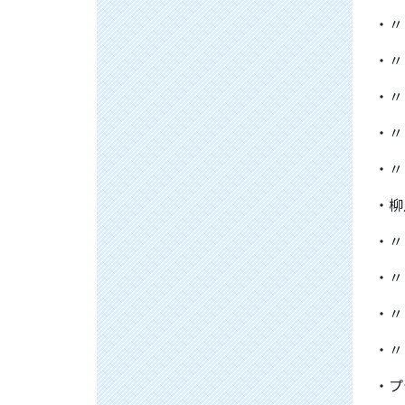
・
・
・
・
・
・
・
・
・
・
・プ