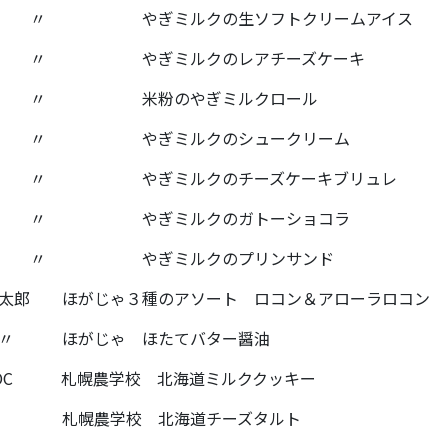
 〃 やぎミルクの生ソフトクリームアイス
 〃 やぎミルクのレアチーズケーキ
 〃 米粉のやぎミルクロール
 〃 やぎミルクのシュークリーム
 〃 やぎミルクのチーズケーキブリュレ
 〃 やぎミルクのガトーショコラ
 〃 やぎミルクのプリンサンド
太郎 ほがじゃ３種のアソート ロコン＆アローラロコン
 〃 ほがじゃ ほたてバター醤油
OC 札幌農学校 北海道ミルククッキー
〃 札幌農学校 北海道チーズタルト