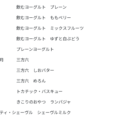
〃 飲むヨーグルト プレーン
〃 飲むヨーグルト ももベリー
〃 飲むヨーグルト ミックスフルーツ
〃 飲むヨーグルト ゆずと白ぶどう
〃 プレーンヨーグルト
柳月 三方六
〃 三方六 しおバター
〃 三方六 めろん
〃 トカチック・バスキュー
〃 きこりのおやつ ランバジャ
ティ・シェーヴル シェーヴルミルク