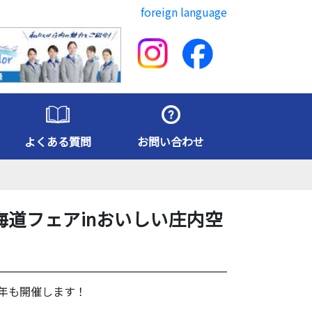
foreign language
よくある質問
お問い合わせ
北海道フェアinおいしい庄内空
年も開催します！