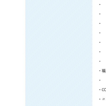
・
・
・
・
・
・
・
・福
・
・C
・