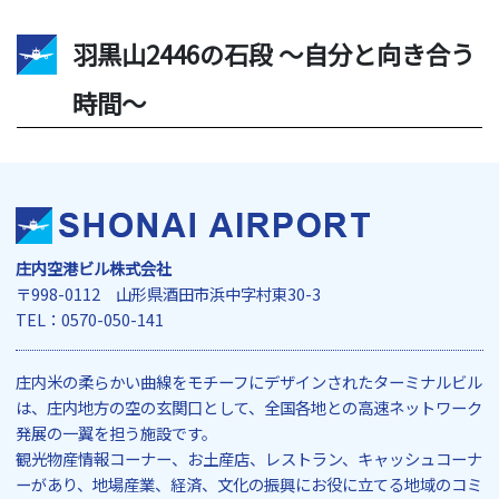
羽黒山2446の石段 ～自分と向き合う
時間～
庄内空港ビル株式会社
〒998-0112 山形県酒田市浜中字村東30-3
TEL：0570-050-141
庄内米の柔らかい曲線をモチーフにデザインされたターミナルビル
は、庄内地方の空の玄関口として、全国各地との高速ネットワーク
発展の一翼を担う施設です。
観光物産情報コーナー、お土産店、レストラン、キャッシュコーナ
ーがあり、地場産業、経済、文化の振興にお役に立てる地域のコミ