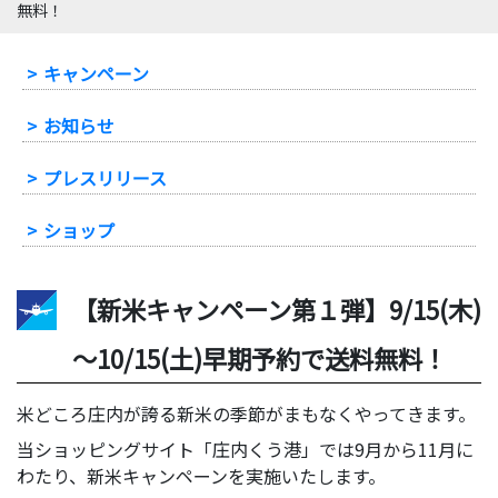
無料！
-
キャンペーン
-
お知らせ
-
プレスリリース
-
ショップ
【新米キャンペーン第１弾】9/15(木)
～10/15(土)早期予約で送料無料！
米どころ庄内が誇る新米の季節がまもなくやってきます。
当ショッピングサイト「庄内くう港」では9月から11月に
わたり、新米キャンペーンを実施いたします。