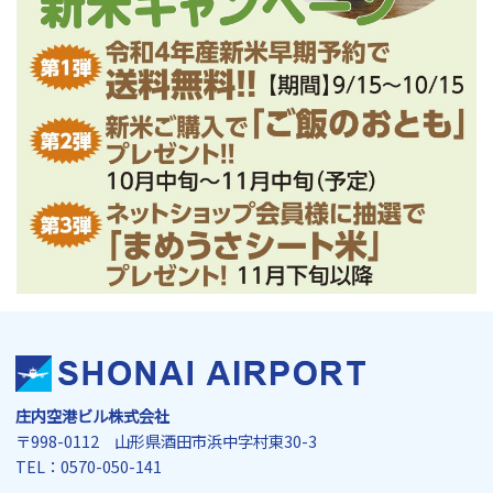
庄内空港ビル株式会社
〒998-0112 山形県酒田市浜中字村東30-3
TEL：0570-050-141