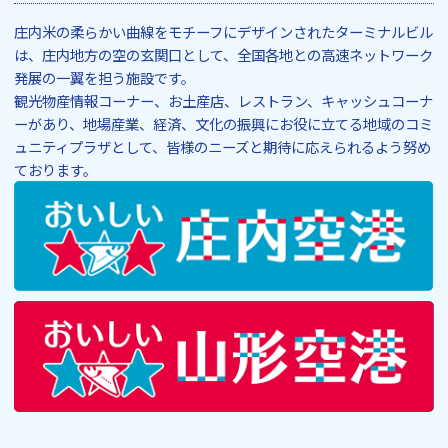
庄内米の柔らかい曲線をモチーフにデザインされたターミナルビル
は、庄内地方の空の玄関口として、全国各地との高速ネットワーク
発展の一翼を担う施設です。
観光物産情報コーナー、お土産店、レストラン、キャッシュコーナ
ーがあり、地場産業、経済、文化の振興にお役に立てる地域のコミ
ュニティプラザとして、皆様のニーズと期待に応えられるよう努め
ております。