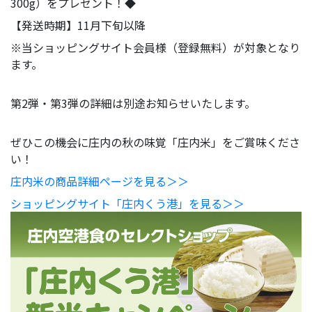
300g）をプレゼント！◆
【発送時期】11月下旬以降
※当ショッピングサイト会員様（登録無料）が対象となり
ます。
第2弾・第3弾の詳細は別途お知らせいたします。
ぜひこの機会に庄内の秋の味覚「庄内米」をご賞味くださ
い！
庄内米の商品詳細ページを見る＞＞
ショッピングサイト「庄内くう港」を見る＞＞