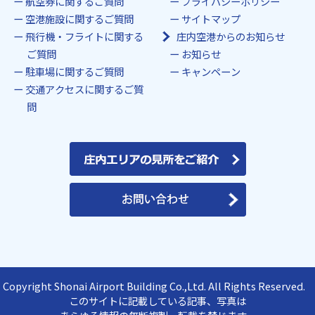
航空券に関するご質問
プライバシーポリシー
空港施設に関するご質問
サイトマップ
飛行機・フライトに関する
庄内空港からのお知らせ
ご質問
お知らせ
駐車場に関するご質問
キャンペーン
交通アクセスに関するご質
問
Copyright Shonai Airport Building Co.,Ltd. All Rights Reserved.
このサイトに記載している記事、写真は