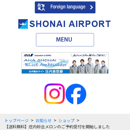
>
>
>
トップページ
お知らせ
ショップ
【送料無料】庄内砂丘メロンのご予約受付を開始しました