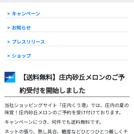
-
キャンペーン
-
お知らせ
-
プレスリリース
-
ショップ
【送料無料】庄内砂丘メロンのご予
約受付を開始しました
当社ショッピングサイト「庄内くう港」では、庄内の夏の
味覚！庄内砂丘メロンのご予約を受け付けております。
キャンペーンにつき、何件でも送料無料です。
ネットの張り、熟し具合、糖度などひとつひとつ厳しくチ